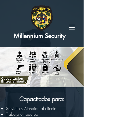
Millennium Security
Capacitados para:
Servicio y Atención al cliente
Trabajo en equipo